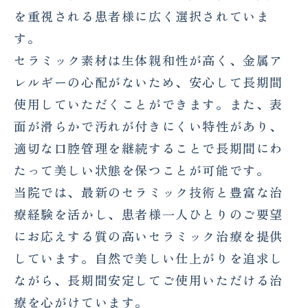
を重視される患者様に広く選択されていま
す。
セラミック素材は生体親和性が高く、金属ア
レルギーの心配がないため、安心して長期間
使用していただくことができます。また、表
面が滑らかで汚れが付きにくい特性があり、
適切な口腔管理を継続することで長期間にわ
たって美しい状態を保つことが可能です。
当院では、最新のセラミック技術と豊富な治
療経験を活かし、患者様一人ひとりのご要望
にお応えする質の高いセラミック治療を提供
しています。自然で美しい仕上がりを追求し
ながら、長期間安定してご使用いただける治
療を心がけています。