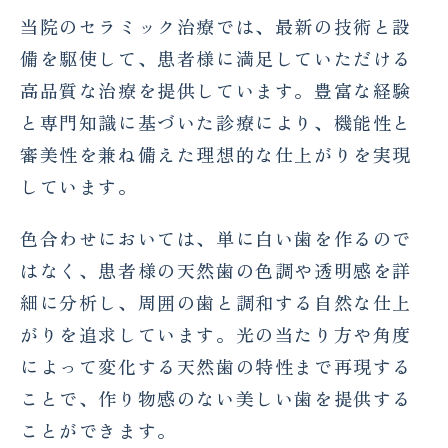
当院のセラミック治療では、最新の技術と設
備を駆使して、患者様に満足していただける
高品質な治療を提供しています。豊富な経験
と専門知識に基づいた診療により、機能性と
審美性を兼ね備えた理想的な仕上がりを実現
しています。
色合わせにおいては、単に白い歯を作るので
はなく、患者様の天然歯の色調や透明感を詳
細に分析し、周囲の歯と調和する自然な仕上
がりを追求しています。光の当たり方や角度
によって変化する天然歯の特性まで再現する
ことで、作り物感のない美しい歯を提供する
ことができます。