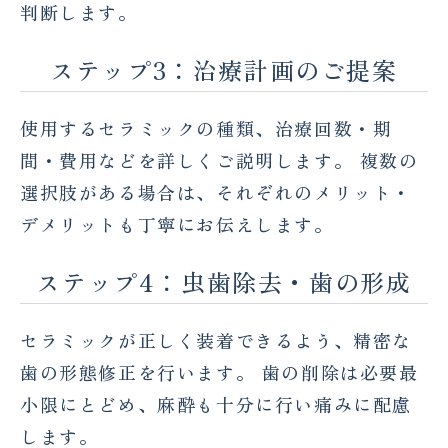
判断します。
ステップ3：治療計画のご提案
使用するセラミックの種類、治療回数・期
間・費用などを詳しくご説明します。 複数の
選択肢がある場合は、それぞれのメリット・
デメリットも丁寧にお伝えします。
ステップ4：虫歯除去・歯の形成
セラミックが正しく装着できるよう、精密な
歯の形態修正を行います。 歯の削除は必要最
小限にとどめ、麻酔も十分に行い痛みに配慮
します。