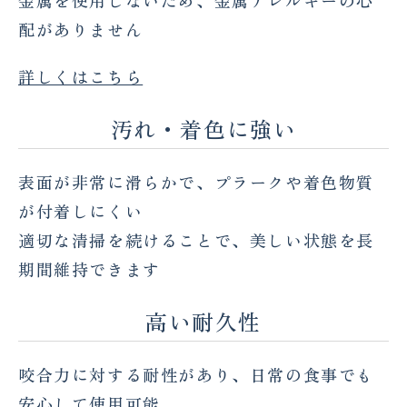
金属を使用しないため、金属アレルギーの心
配がありません
詳しくはこちら
汚れ・着色に強い
表面が非常に滑らかで、プラークや着色物質
が付着しにくい
適切な清掃を続けることで、美しい状態を長
期間維持できます
高い耐久性
咬合力に対する耐性があり、日常の食事でも
安心して使用可能