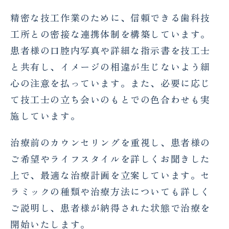
精密な技工作業のために、信頼できる歯科技
工所との密接な連携体制を構築しています。
患者様の口腔内写真や詳細な指示書を技工士
と共有し、イメージの相違が生じないよう細
心の注意を払っています。また、必要に応じ
て技工士の立ち会いのもとでの色合わせも実
施しています。
治療前のカウンセリングを重視し、患者様の
ご希望やライフスタイルを詳しくお聞きした
上で、最適な治療計画を立案しています。セ
ラミックの種類や治療方法についても詳しく
ご説明し、患者様が納得された状態で治療を
開始いたします。