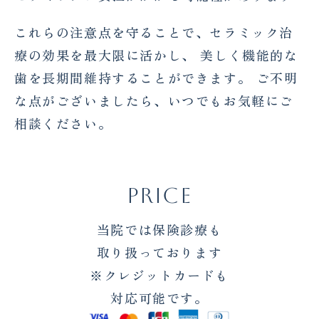
これらの注意点を守ることで、セラミック治
療の効果を最大限に活かし、 美しく機能的な
歯を長期間維持することができます。 ご不明
な点がございましたら、いつでもお気軽にご
相談ください。
PRICE
当院では保険診療も
取り扱っております
※クレジットカードも
対応可能です。