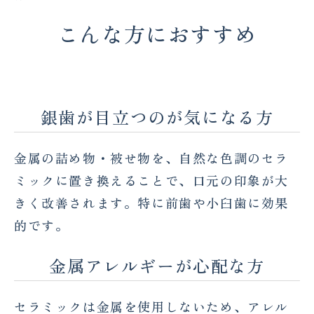
こんな方におすすめ
銀歯が目立つのが気になる方
金属の詰め物・被せ物を、自然な色調のセラ
ミックに置き換えることで、口元の印象が大
きく改善されます。特に前歯や小臼歯に効果
的です。
金属アレルギーが心配な方
セラミックは金属を使用しないため、アレル