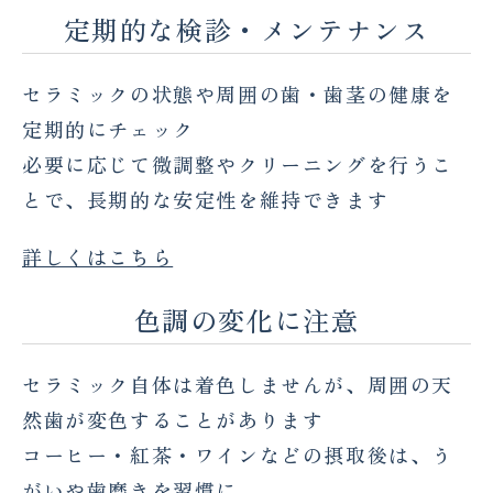
定期的な検診・メンテナンス
セラミックの状態や周囲の歯・歯茎の健康を
定期的にチェック
必要に応じて微調整やクリーニングを行うこ
とで、長期的な安定性を維持できます
詳しくはこちら
色調の変化に注意
セラミック自体は着色しませんが、周囲の天
然歯が変色することがあります
コーヒー・紅茶・ワインなどの摂取後は、う
がいや歯磨きを習慣に