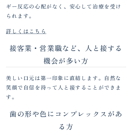
ギー反応の心配がなく、安心して治療を受け
られます。
詳しくはこちら
接客業・営業職など、人と接する
機会が多い方
美しい口元は第一印象に直結します。自然な
笑顔で自信を持って人と接することができま
す。
歯の形や色にコンプレックスがあ
る方