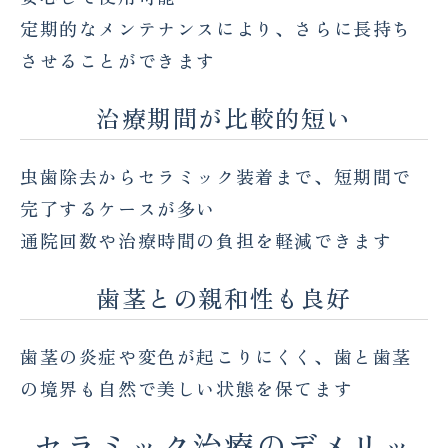
定期的なメンテナンスにより、さらに長持ち
させることができます
治療期間が比較的短い
虫歯除去からセラミック装着まで、短期間で
完了するケースが多い
通院回数や治療時間の負担を軽減できます
歯茎との親和性も良好
歯茎の炎症や変色が起こりにくく、歯と歯茎
の境界も自然で美しい状態を保てます
セラミック治療のデメリッ