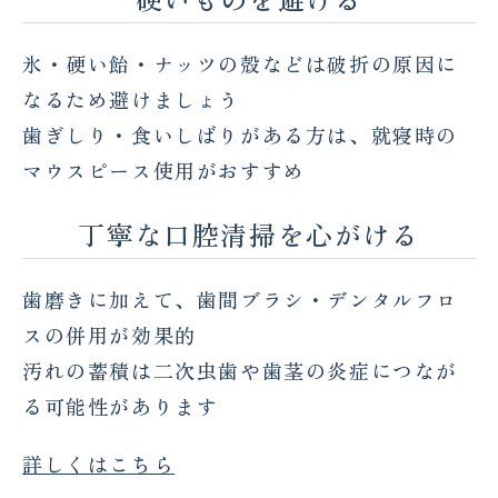
氷・硬い飴・ナッツの殻などは破折の原因に
なるため避けましょう
歯ぎしり・食いしばりがある方は、就寝時の
マウスピース使用がおすすめ
丁寧な口腔清掃を心がける
歯磨きに加えて、歯間ブラシ・デンタルフロ
スの併用が効果的
汚れの蓄積は二次虫歯や歯茎の炎症につなが
る可能性があります
詳しくはこちら