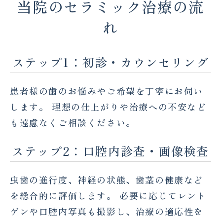
当院のセラミック治療の流
れ
ステップ1：初診・カウンセリング
患者様の歯のお悩みやご希望を丁寧にお伺い
します。 理想の仕上がりや治療への不安など
も遠慮なくご相談ください。
ステップ2：口腔内診査・画像検査
虫歯の進行度、神経の状態、歯茎の健康など
を総合的に評価します。 必要に応じてレント
ゲンや口腔内写真も撮影し、治療の適応性を