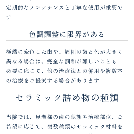
定期的なメンテナンスと丁寧な使用が重要で
す
色調調整に限界がある
極端に変色した歯や、周囲の歯と色が大きく
異なる場合は、完全な調和が難しいことも
必要に応じて、他の治療法との併用や複数本
の治療をご提案する場合があります
セラミック詰め物の種類
当院では、患者様の歯の状態や治療部位、ご
希望に応じて、複数種類のセラミック材料を