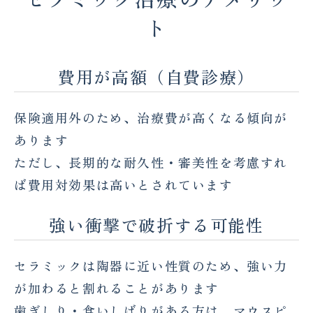
ト
費用が高額（自費診療）
保険適用外のため、治療費が高くなる傾向が
あります
ただし、長期的な耐久性・審美性を考慮すれ
ば費用対効果は高いとされています
強い衝撃で破折する可能性
セラミックは陶器に近い性質のため、強い力
が加わると割れることがあります
歯ぎしり・食いしばりがある方は、マウスピ