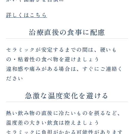
詳しくはこちら
治療直後の食事に配慮
セラミックが安定するまでの間は、硬いも
の・粘着性の食べ物を避けましょう
違和感や痛みがある場合は、すぐにご連絡く
ださい
急激な温度変化を避ける
熱い飲み物の直後に冷たいものを摂るなど、
温度差の大きい飲食は控えましょう
セラミックに負担がかかる可能性があります