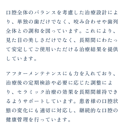
口腔全体のバランスを考慮した治療設計によ
り、単独の歯だけでなく、咬み合わせや歯列
全体との調和を図っています。これにより、
見た目の美しさだけでなく、長期間にわたっ
て安定してご使用いただける治療結果を提供
しています。
アフターメンテナンスにも力を入れており、
治療後の定期検診や必要に応じた調整によ
り、セラミック治療の効果を長期間維持でき
るようサポートしています。患者様の口腔状
態の変化にも適切に対応し、継続的な口腔の
健康管理を行っています。