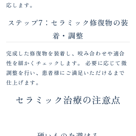
応します。
ステップ7：セラミック修復物の装
着・調整
完成した修復物を装着し、咬み合わせや適合
性を細かくチェックします。 必要に応じて微
調整を行い、患者様にご満足いただけるまで
仕上げます。
セラミック治療の注意点
硬いものを避ける