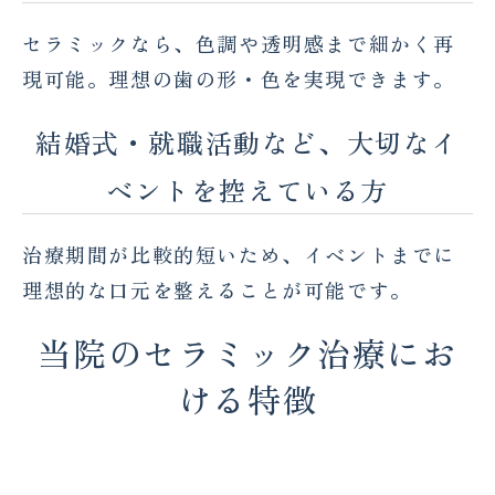
セラミックなら、色調や透明感まで細かく再
現可能。理想の歯の形・色を実現できます。
結婚式・就職活動など、大切なイ
ベントを控えている方
治療期間が比較的短いため、イベントまでに
理想的な口元を整えることが可能です。
当院のセラミック治療にお
ける特徴