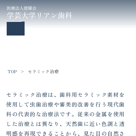
セラミック治療
TOP
セラミック治療
セラミック治療は、歯科用セラミック素材を
使用して虫歯治療や審美的改善を行う現代歯
科の代表的な治療法です。従来の金属を使用
した治療とは異なり、天然歯に近い色調と透
明感を再現できることから、見た目の自然さ