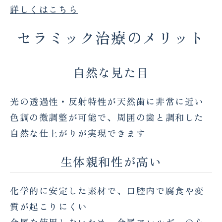
詳しくはこちら
セラミック治療のメリット
自然な見た目
光の透過性・反射特性が天然歯に非常に近い
色調の微調整が可能で、周囲の歯と調和した
自然な仕上がりが実現できます
生体親和性が高い
化学的に安定した素材で、口腔内で腐食や変
質が起こりにくい