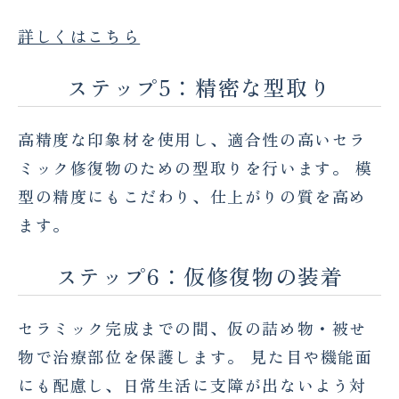
詳しくはこちら
ステップ5：精密な型取り
高精度な印象材を使用し、適合性の高いセラ
ミック修復物のための型取りを行います。 模
型の精度にもこだわり、仕上がりの質を高め
ます。
ステップ6：仮修復物の装着
セラミック完成までの間、仮の詰め物・被せ
物で治療部位を保護します。 見た目や機能面
にも配慮し、日常生活に支障が出ないよう対