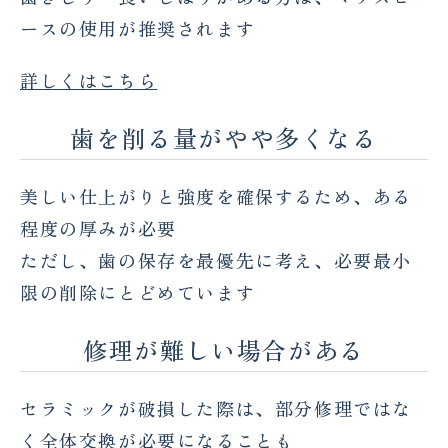
ースの使用が推奨されます
詳しくはこちら
歯を削る量がやや多くなる
美しい仕上がりと強度を確保するため、ある
程度の厚みが必要
ただし、歯の保存を最優先に考え、必要最小
限の削除にとどめています
修理が難しい場合がある
セラミックが破損した際は、部分修理ではな
く全体交換が必要になることも