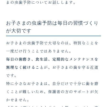
まの虫歯予防についてお話しします。
お子さまの虫歯予防は毎日の習慣づくり
が大切です
お子さまの虫歯予防で大切なのは、特別なことを
一度だけ行うことではありません。
毎日の歯磨き、食生活、定期的なメンテナンスを
無理なく続けること
が、お子さまの歯を守る近道
です。
特に小さなお子さまは、自分だけで十分に歯を磨
くことが難しいため、保護者の方のサポートが欠
かせません。