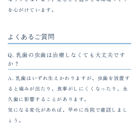
を心がけています。
よくあるご質問
Q. 乳歯の虫歯は治療しなくても大丈夫です
か？
A. 乳歯はいずれ生えかわりますが、虫歯を放置す
ると痛みが出たり、食事がしにくくなったり、永
久歯に影響することがあります。
気になる変化があれば、早めに当院で確認しまし
ょう。