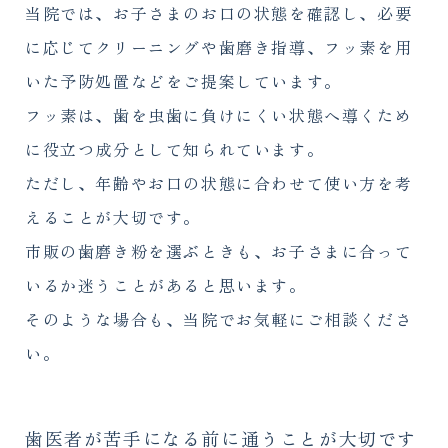
当院では、お子さまのお口の状態を確認し、必要
に応じてクリーニングや歯磨き指導、フッ素を用
いた予防処置などをご提案しています。
フッ素は、歯を虫歯に負けにくい状態へ導くため
に役立つ成分として知られています。
ただし、年齢やお口の状態に合わせて使い方を考
えることが大切です。
市販の歯磨き粉を選ぶときも、お子さまに合って
いるか迷うことがあると思います。
そのような場合も、当院でお気軽にご相談くださ
い。
歯医者が苦手になる前に通うことが大切です