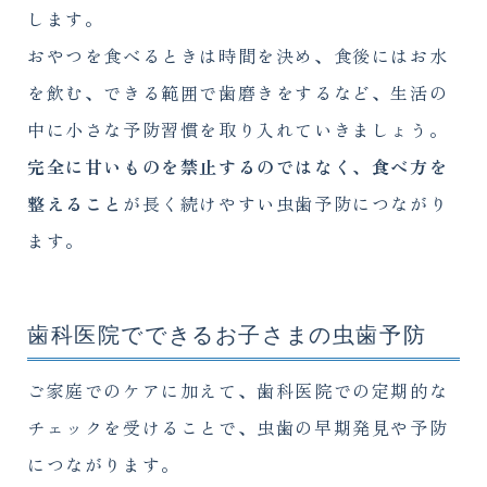
します。
おやつを食べるときは時間を決め、食後にはお水
を飲む、できる範囲で歯磨きをするなど、生活の
中に小さな予防習慣を取り入れていきましょう。
完全に甘いものを禁止するのではなく、食べ方を
整えること
が長く続けやすい虫歯予防につながり
ます。
歯科医院でできるお子さまの虫歯予防
ご家庭でのケアに加えて、歯科医院での定期的な
チェックを受けることで、虫歯の早期発見や予防
につながります。