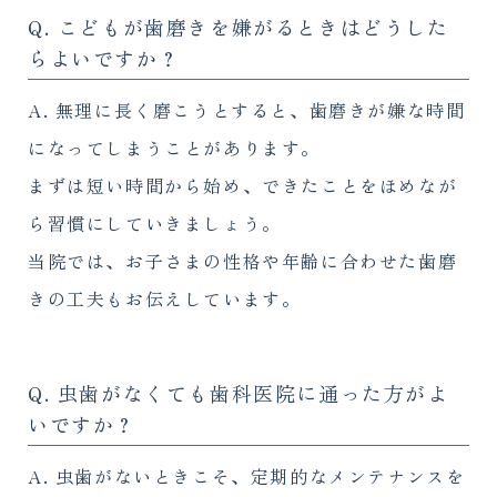
Q. こどもが歯磨きを嫌がるときはどうした
らよいですか？
A. 無理に長く磨こうとすると、歯磨きが嫌な時間
になってしまうことがあります。
まずは短い時間から始め、できたことをほめなが
ら習慣にしていきましょう。
当院では、お子さまの性格や年齢に合わせた歯磨
きの工夫もお伝えしています。
Q. 虫歯がなくても歯科医院に通った方がよ
いですか？
A. 虫歯がないときこそ、定期的なメンテナンスを