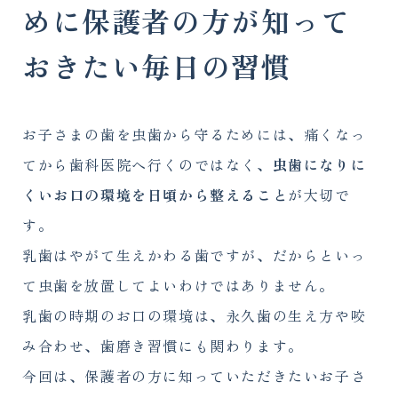
めに保護者の方が知って
おきたい毎日の習慣
お子さまの歯を虫歯から守るためには、痛くなっ
てから歯科医院へ行くのではなく、
虫歯になりに
くいお口の環境を日頃から整えること
が大切で
す。
乳歯はやがて生えかわる歯ですが、だからといっ
て虫歯を放置してよいわけではありません。
乳歯の時期のお口の環境は、永久歯の生え方や咬
み合わせ、歯磨き習慣にも関わります。
今回は、保護者の方に知っていただきたいお子さ