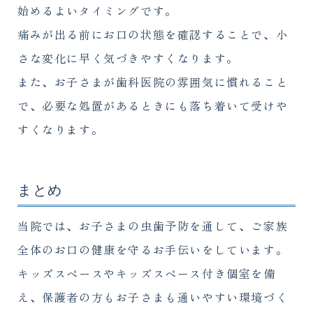
始めるよいタイミングです。
痛みが出る前にお口の状態を確認することで、小
さな変化に早く気づきやすくなります。
また、お子さまが歯科医院の雰囲気に慣れること
で、必要な処置があるときにも落ち着いて受けや
すくなります。
まとめ
当院では、お子さまの虫歯予防を通して、ご家族
全体のお口の健康を守るお手伝いをしています。
キッズスペースやキッズスペース付き個室を備
え、保護者の方もお子さまも通いやすい環境づく