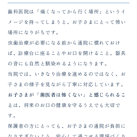
歯科医院は「痛くなってから行く場所」というイ
メージを持ってしまうと、お子さまにとって怖い
場所になりがちです。
虫歯治療が必要になる前から通院に慣れておけ
ば、診療台に座ることやお口を開けること、器具
の音にも自然と馴染めるようになります。
当院では、いきなり治療を進めるのではなく、お
子さまの様子を見ながら丁寧に対応しています。
お子さまが「歯医者は怖くない」と感じられるこ
と
は、将来のお口の健康を守るうえでも大切で
す。
保護者の方にとっても、お子さまの通院が負担に
なりすぎないよう、安心して過ごせる環境づくり