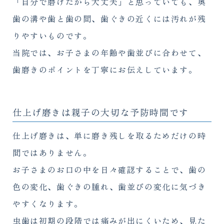
「自分で磨けたから大丈夫」と思っていても、奥
歯の溝や歯と歯の間、歯ぐきの近くには汚れが残
りやすいものです。
当院では、お子さまの年齢や歯並びに合わせて、
歯磨きのポイントを丁寧にお伝えしています。
仕上げ磨きは親子の大切な予防時間です
仕上げ磨きは、単に磨き残しを取るためだけの時
間ではありません。
お子さまのお口の中を日々確認することで、歯の
色の変化、歯ぐきの腫れ、歯並びの変化に気づき
やすくなります。
虫歯は初期の段階では痛みが出にくいため、見た