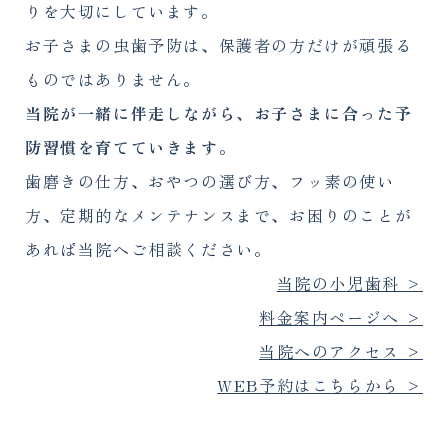
りを大切にしています。
お子さまの虫歯予防は、保護者の方だけが頑張る
ものではありません。
当院が一緒に伴走しながら、お子さまに合った予
防習慣を育てていきます
。
歯磨きの仕方、おやつの選び方、フッ素の使い
方、定期的なメンテナンスまで、お困りのことが
あれば当院へご相談ください。
当院の小児歯科 >
料金案内ページへ >
当院へのアクセス >
WEB予約はこちらから >