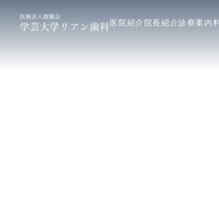
医院紹介
院長紹介
診察案内