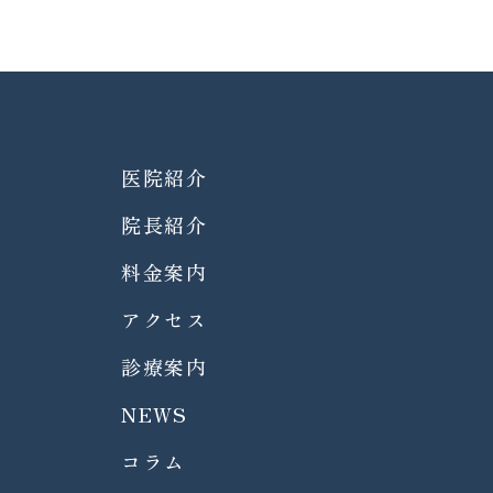
医院紹介
院長紹介
料金案内
アクセス
診療案内
NEWS
コラム