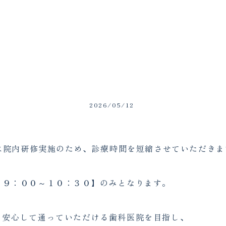
2026/05/12
)は院内研修実施のため、診療時間を短縮させていただきま
 ９：００～１０：３０】のみとなります。
り安心して通っていただける歯科医院を目指し、