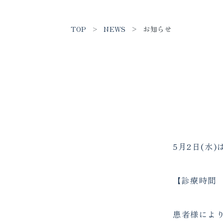
TOP
NEWS
お知らせ
5月2日(水
【診療時間
患者様によ